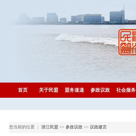
首页
关于民盟
盟务速递
参政议政
社会服务
您当前的位置 ：
浙江民盟
>>
参政议政
>>
议政建言