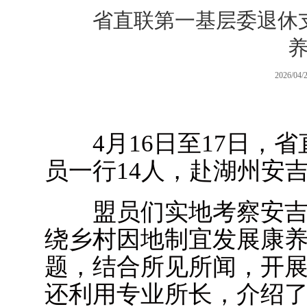
省直联第一基层委退休
2026/04/
4月16日至17日，省
员一行14人，赴湖州安
盟员们实地考察安吉
绕乡村因地制宜发展康
题，结合所见所闻，开
还利用专业所长，介绍