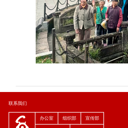
联系我们
办公室
组织部
宣传部