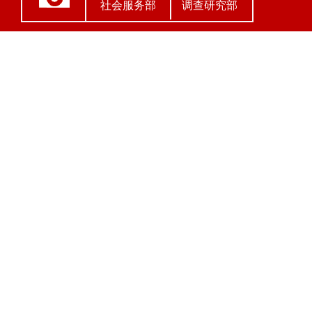
社会服务部
调查研究部